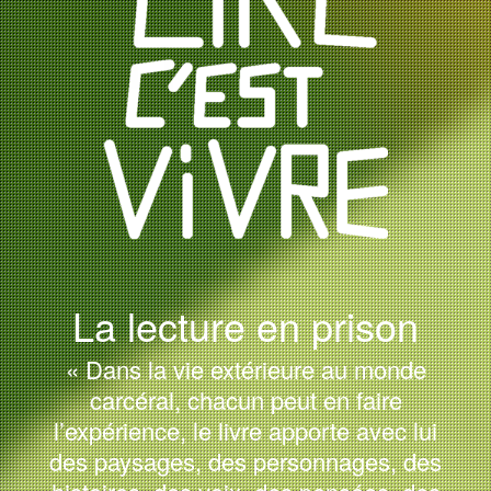
La lecture en prison
« Dans la vie extérieure au monde
carcéral, chacun peut en faire
l’expérience, le livre apporte avec lui
des paysages, des personnages, des