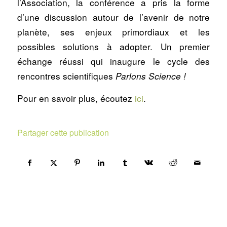
l’Association, la conférence a pris la forme
d’une discussion autour de l’avenir de notre
planète, ses enjeux primordiaux et les
possibles solutions à adopter. Un premier
échange réussi qui inaugure le cycle des
rencontres scientifiques
Parlons Science !
Pour en savoir plus, écoutez
ici
.
Partager cette publication