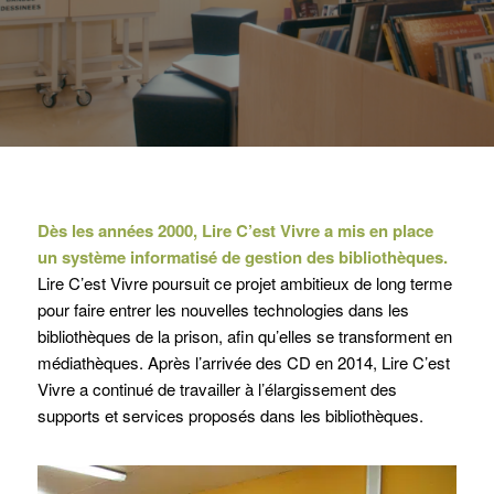
Dès les années 2000, Lire C’est Vivre a mis en place
un système informatisé de gestion des bibliothèques.
Lire C’est Vivre poursuit ce projet ambitieux de long terme
pour faire entrer les nouvelles technologies dans les
bibliothèques de la prison, afin qu’elles se transforment en
médiathèques. Après l’arrivée des CD en 2014, Lire C’est
Vivre a continué de travailler à l’élargissement des
supports et services proposés dans les bibliothèques.