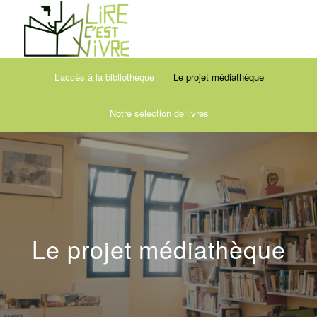
L’accès à la bibliothèque
Le projet médiathèque
Notre sélection de livres
Le projet médiathèque