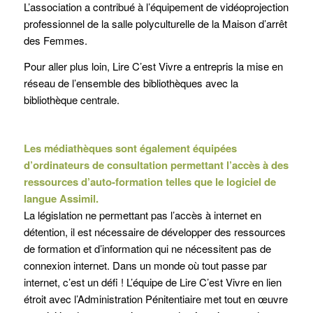
L’association a contribué à l’équipement de vidéoprojection
professionnel de la salle polyculturelle de la Maison d’arrêt
des Femmes.
Pour aller plus loin, Lire C’est Vivre a entrepris la mise en
réseau de l’ensemble des bibliothèques avec la
bibliothèque centrale.
Les médiathèques sont également équipées
d’ordinateurs de consultation permettant l’accès à des
ressources d’auto-formation telles que le logiciel de
langue Assimil.
La législation ne permettant pas l’accès à internet en
détention, il est nécessaire de développer des ressources
de formation et d’information qui ne nécessitent pas de
connexion internet. Dans un monde où tout passe par
internet, c’est un défi ! L’équipe de Lire C’est Vivre en lien
étroit avec l’Administration Pénitentiaire met tout en œuvre