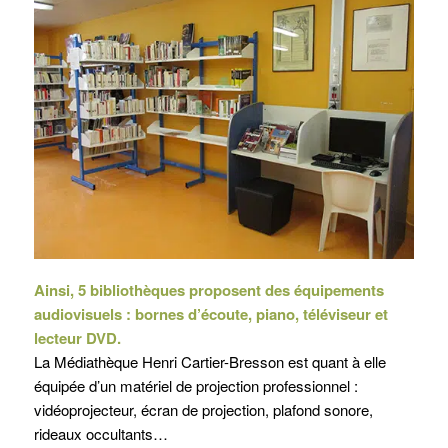
Ainsi, 5 bibliothèques proposent des équipements
audiovisuels : bornes d’écoute, piano, téléviseur et
lecteur DVD.
La Médiathèque Henri Cartier-Bresson est quant à elle
équipée d’un matériel de projection professionnel :
vidéoprojecteur, écran de projection, plafond sonore,
rideaux occultants…