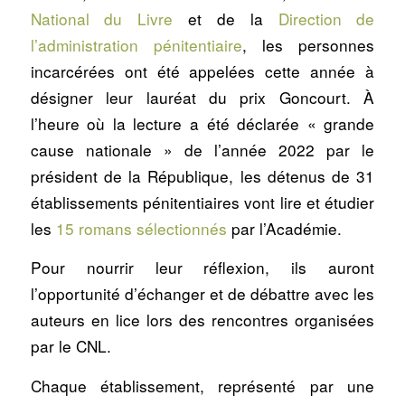
National du Livre
et de la
Direction de
l’administration pénitentiaire
, les personnes
incarcérées ont été appelées cette année à
désigner leur lauréat du prix Goncourt. À
l’heure où la lecture a été déclarée « grande
cause nationale » de l’année 2022 par le
président de la République, les détenus de 31
établissements pénitentiaires vont lire et étudier
les
15 romans sélectionnés
par l’Académie.
Pour nourrir leur réflexion, ils auront
l’opportunité d’échanger et de débattre avec les
auteurs en lice lors des rencontres organisées
par le CNL.
Chaque établissement, représenté par une