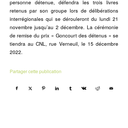
personne détenue, défendra les trois livres
retenus par son groupe lors de délibérations
interrégionales qui se dérouleront du lundi 21
novembre jusqu’au 2 décembre. La cérémonie
de remise du prix « Goncourt des détenus » se
tiendra au CNL, rue Verneuil, le 15 décembre
2022.
Partager cette publication