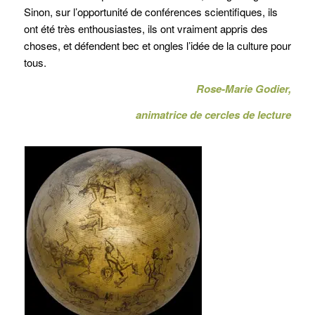
Sinon, sur l’opportunité de conférences scientifiques, ils
ont été très enthousiastes, ils ont vraiment appris des
choses, et défendent bec et ongles l’idée de la culture pour
tous.
Rose-Marie Godier,
animatrice de cercles de lecture