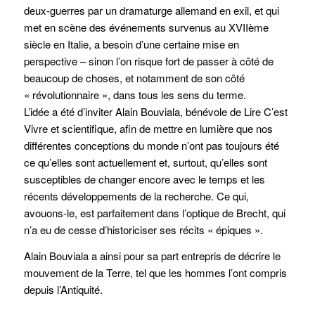
deux-guerres par un dramaturge allemand en exil, et qui
met en scène des événements survenus au XVIIème
siècle en Italie, a besoin d’une certaine mise en
perspective – sinon l’on risque fort de passer à côté de
beaucoup de choses, et notamment de son côté
« révolutionnaire », dans tous les sens du terme.
L’idée a été d’inviter Alain Bouviala, bénévole de Lire C’est
Vivre et scientifique, afin de mettre en lumière que nos
différentes conceptions du monde n’ont pas toujours été
ce qu’elles sont actuellement et, surtout, qu’elles sont
susceptibles de changer encore avec le temps et les
récents développements de la recherche. Ce qui,
avouons-le, est parfaitement dans l’optique de Brecht, qui
n’a eu de cesse d’historiciser ses récits « épiques ».
Alain Bouviala a ainsi pour sa part entrepris de décrire le
mouvement de la Terre, tel que les hommes l’ont compris
depuis l’Antiquité.