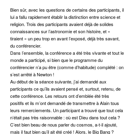
Bien sûr, avec les questions de certains des participants, il
lui a fallu rapidement établir la distinction entre science et
religion. Trois des participants avaient déjà de solides
connaissances sur l’astronomie et son histoire, et «
tiraient » un peu trop en avant l’exposé, déjà très savant,
du conférencier.
Dans l’ensemble, la conférence a été très vivante et tout le
monde a participé, si bien que le programme du
conférencier n’a pu être (comme d’habitude) complété : on
s’est arrêté à Newton !
Au début de la séance suivante, j’ai demandé aux
participants ce qu’ils avaient pensé et, surtout, retenu, de
cette conférence. Les retours ont d’emblée été très
positifs et ils m’ont demandé de transmettre à Alain tous
leurs remerciements. Un participant a trouvé que tout cela
n’était pas très raisonnable : où est Dieu dans tout cela ?
C’est bien beau de nous parler du cosmos, a-t-il ajouté,
mais il faut bien qu’il ait été créé ! Alors, le Big Bang ?