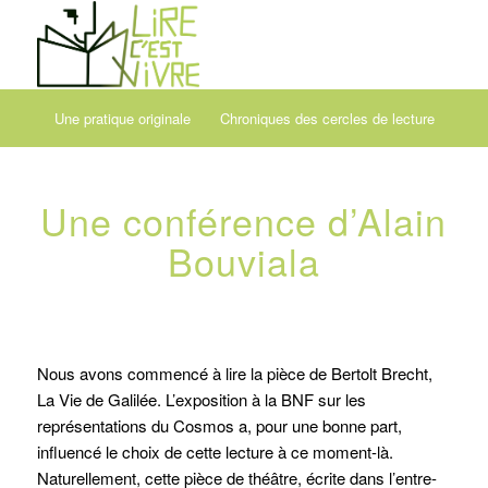
Une pratique originale
Chroniques des cercles de lecture
Une conférence d’Alain
Bouviala
Nous avons commencé à lire la pièce de Bertolt Brecht,
La Vie de Galilée. L’exposition à la BNF sur les
représentations du Cosmos a, pour une bonne part,
influencé le choix de cette lecture à ce moment-là.
Naturellement, cette pièce de théâtre, écrite dans l’entre-