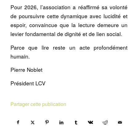
Pour 2026, l’association a réaffirmé sa volonté
de poursuivre cette dynamique avec lucidité et
espoir, convaincue que la lecture demeure un
levier fondamental de dignité et de lien social.
Parce que lire reste un acte profondément
humain.
Pierre Noblet
Président LCV
Partager cette publication