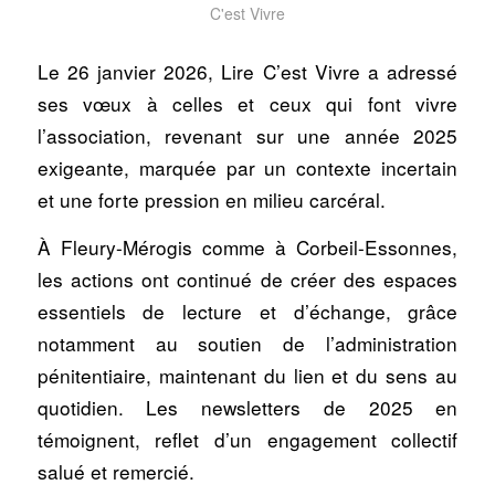
C'est Vivre
Le 26 janvier 2026, Lire C’est Vivre a adressé
ses vœux à celles et ceux qui font vivre
l’association, revenant sur une année 2025
exigeante, marquée par un contexte incertain
et une forte pression en milieu carcéral.
À Fleury-Mérogis comme à Corbeil-Essonnes,
les actions ont continué de créer des espaces
essentiels de lecture et d’échange, grâce
notamment au soutien de l’administration
pénitentiaire, maintenant du lien et du sens au
quotidien. Les newsletters de 2025 en
témoignent, reflet d’un engagement collectif
salué et remercié.