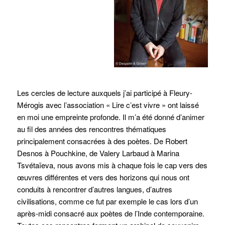
Les cercles de lecture auxquels j’ai participé à Fleury-
Mérogis avec l’association « Lire c’est vivre » ont laissé
en moi une empreinte profonde. Il m’a été donné d’animer
au fil des années des rencontres thématiques
principalement consacrées à des poètes. De Robert
Desnos à Pouchkine, de Valery Larbaud à Marina
Tsvétaïeva, nous avons mis à chaque fois le cap vers des
œuvres différentes et vers des horizons qui nous ont
conduits à rencontrer d’autres langues, d’autres
civilisations, comme ce fut par exemple le cas lors d’un
après-midi consacré aux poètes de l’Inde contemporaine.