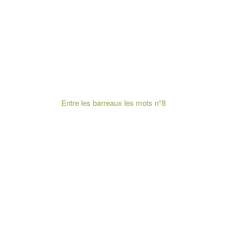
Entre les barreaux les mots n°8